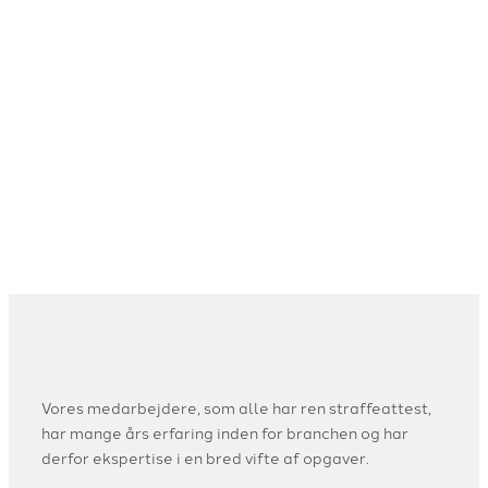
Vores medarbejdere, som alle har ren straffeattest,
har mange års erfaring inden for branchen og har
derfor ekspertise i en bred vifte af opgaver.