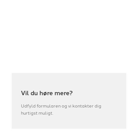
Vil du høre mere?
Udfyld formularen og vi kontakter dig
hurtigst muligt.