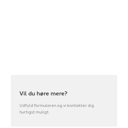
Vil du høre mere?
Udfyld formularen og vi kontakter dig
hurtigst muligt.